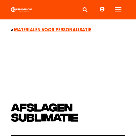
Schake
MATERIALEN VOOR PERSONALISATIE
AFSLAGEN
SUBLIMATIE