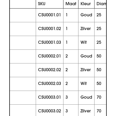
SKU
Maat
Kleur
Diameter
CSU0001.01
1
goud
25
CSU0001.02
1
zilver
25
CSU0001.03
1
wit
25
CSU0002.01
2
goud
50
CSU0002.02
2
zilver
50
CSU0002.03
2
wit
50
CSU0003.01
3
goud
70
CSU0003.02
3
zilver
70