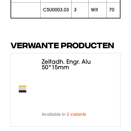
CSU0003.03
3
wit
70
VERWANTE PRODUCTEN
Zelfadh. Engr. Alu
50*15mm
Available in
2 variants