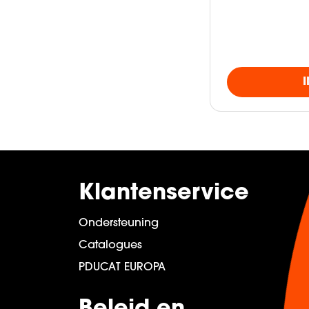
Klantenservice
Ondersteuning
Catalogues
PDUCAT EUROPA